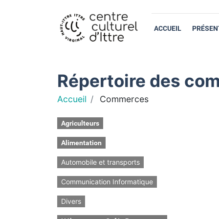
ACCUEIL
PRÉSEN
Répertoire des com
Accueil
Commerces
Agriculteurs
Alimentation
Automobile et transports
Communication Informatique
Divers