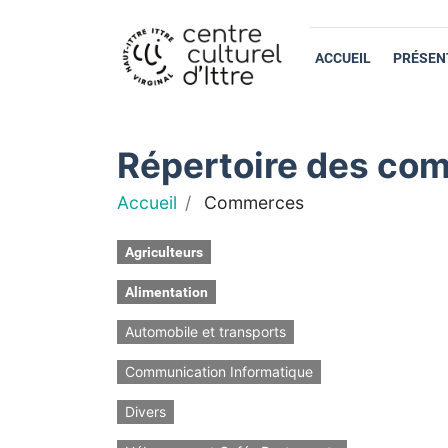
ACCUEIL
PRÉSEN
Répertoire des com
Accueil
Commerces
Agriculteurs
Alimentation
Automobile et transports
Communication Informatique
Divers