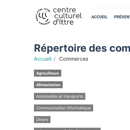
ACCUEIL
PRÉSEN
Répertoire des com
Accueil
Commerces
Agriculteurs
Alimentation
Automobile et transports
Communication Informatique
Divers