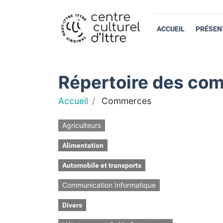
ACCUEIL
PRÉSEN
Répertoire des com
Accueil
Commerces
Agriculteurs
Alimentation
Automobile et transports
Communication Informatique
Divers