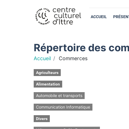
ACCUEIL
PRÉSEN
Répertoire des com
Accueil
Commerces
Agriculteurs
Alimentation
Automobile et transports
Communication Informatique
Divers