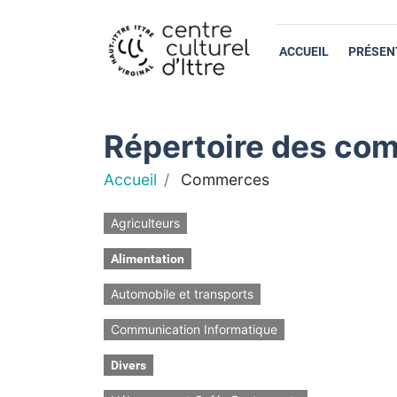
ACCUEIL
PRÉSEN
Répertoire des com
Accueil
Commerces
Agriculteurs
Alimentation
Automobile et transports
Communication Informatique
Divers