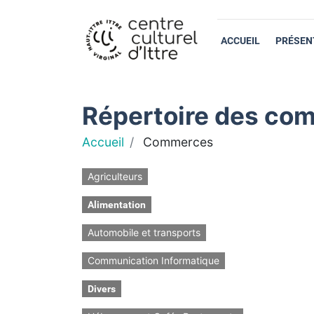
ACCUEIL
PRÉSEN
Répertoire des com
Accueil
Commerces
Agriculteurs
Alimentation
Automobile et transports
Communication Informatique
Divers