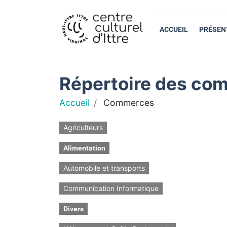
ACCUEIL
PRÉSEN
Répertoire des com
Accueil
Commerces
Agriculteurs
Alimentation
Automobile et transports
Communication Informatique
Divers