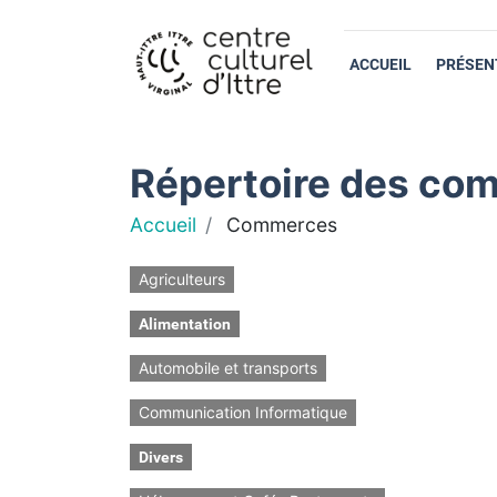
ACCUEIL
PRÉSEN
Répertoire des com
Accueil
Commerces
Agriculteurs
Alimentation
Automobile et transports
Communication Informatique
Divers