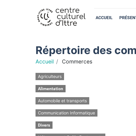
ACCUEIL
PRÉSEN
Répertoire des com
Accueil
Commerces
Agriculteurs
Alimentation
Automobile et transports
Communication Informatique
Divers