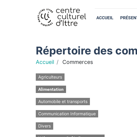
ACCUEIL
PRÉSEN
Répertoire des com
Accueil
Commerces
Agriculteurs
Alimentation
Automobile et transports
Communication Informatique
Divers