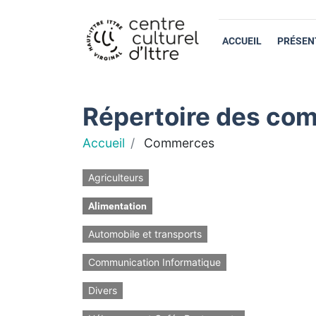
ACCUEIL
PRÉSEN
Répertoire des com
Accueil
Commerces
Agriculteurs
Alimentation
Automobile et transports
Communication Informatique
Divers