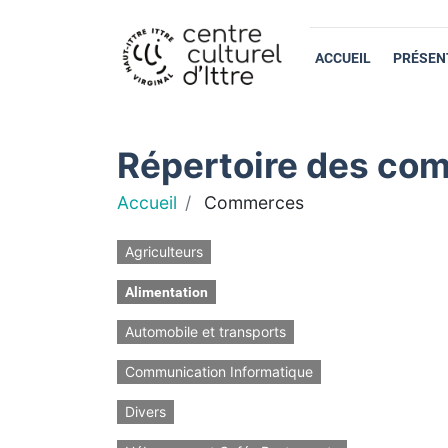
ACCUEIL
PRÉSEN
Répertoire des com
Accueil
Commerces
Agriculteurs
Alimentation
Automobile et transports
Communication Informatique
Divers