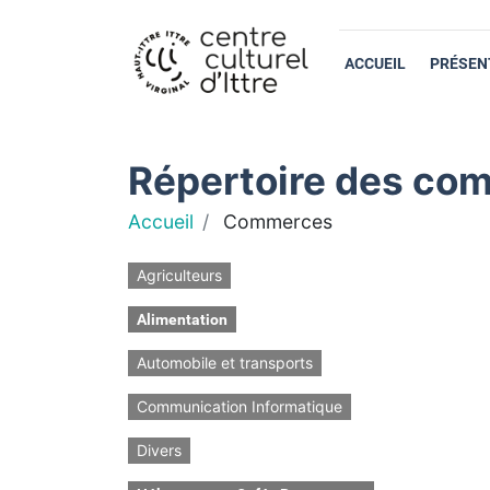
ACCUEIL
PRÉSEN
Répertoire des com
Accueil
Commerces
Agriculteurs
Alimentation
Automobile et transports
Communication Informatique
Divers