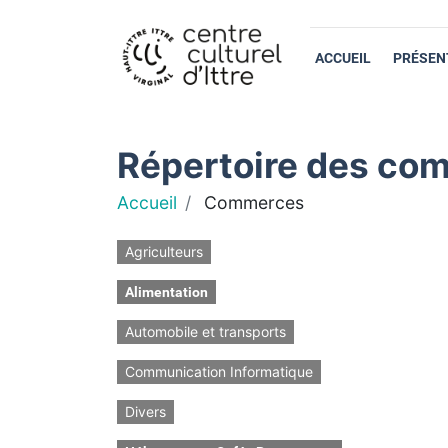
ACCUEIL
PRÉSEN
Répertoire des com
Accueil
Commerces
Agriculteurs
Alimentation
Automobile et transports
Communication Informatique
Divers