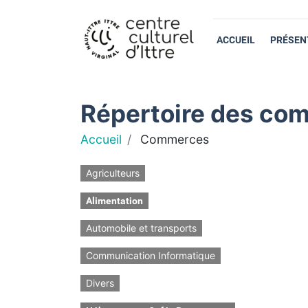
ACCUEIL
PRÉSEN
Répertoire des com
Accueil
Commerces
Agriculteurs
Alimentation
Automobile et transports
Communication Informatique
Divers