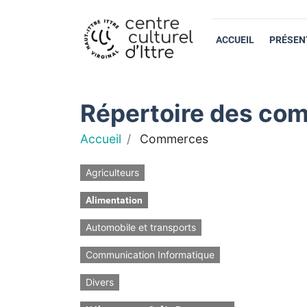
ACCUEIL
PRÉSEN
Répertoire des com
Accueil
Commerces
Agriculteurs
Alimentation
Automobile et transports
Communication Informatique
Divers