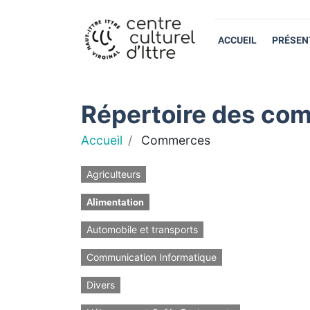
ACCUEIL
PRÉSEN
Répertoire des com
Accueil
Commerces
Agriculteurs
Alimentation
Automobile et transports
Communication Informatique
Divers