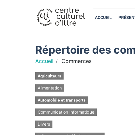
ACCUEIL
PRÉSEN
Répertoire des com
Accueil
Commerces
Agriculteurs
Alimentation
Automobile et transports
Communication Informatique
Divers