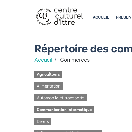
ACCUEIL
PRÉSEN
Répertoire des com
Accueil
Commerces
Agriculteurs
Alimentation
Automobile et transports
Communication Informatique
Divers