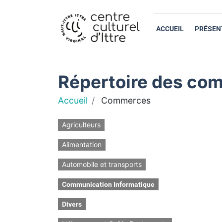
ACCUEIL
PRÉSEN
Répertoire des com
Accueil
Commerces
Agriculteurs
Alimentation
Automobile et transports
Communication Informatique
Divers