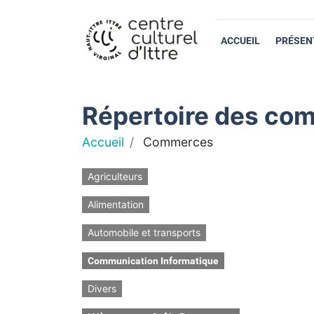
ACCUEIL
PRÉSEN
Répertoire des com
Accueil
Commerces
Agriculteurs
Alimentation
Automobile et transports
Communication Informatique
Divers