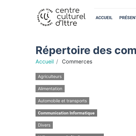
ACCUEIL
PRÉSEN
Répertoire des com
Accueil
Commerces
Agriculteurs
Alimentation
Automobile et transports
Communication Informatique
Divers