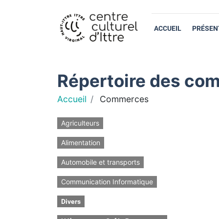
ACCUEIL
PRÉSEN
Répertoire des com
Accueil
Commerces
Agriculteurs
Alimentation
Automobile et transports
Communication Informatique
Divers