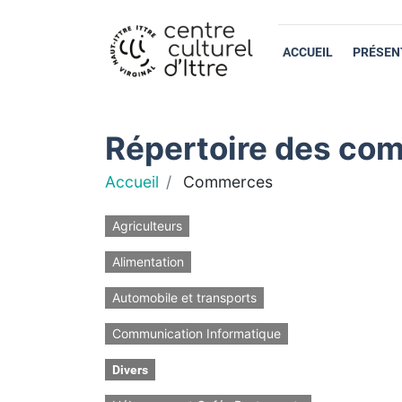
ACCUEIL
PRÉSEN
Répertoire des com
Accueil
Commerces
Agriculteurs
Alimentation
Automobile et transports
Communication Informatique
Divers