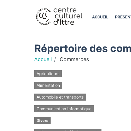
ACCUEIL
PRÉSEN
Répertoire des com
Accueil
Commerces
Agriculteurs
Alimentation
Automobile et transports
Communication Informatique
Divers