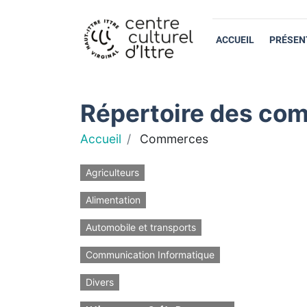
ACCUEIL
PRÉSEN
Répertoire des com
Accueil
Commerces
Agriculteurs
Alimentation
Automobile et transports
Communication Informatique
Divers