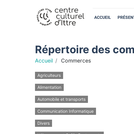
ACCUEIL
PRÉSEN
Répertoire des com
Accueil
Commerces
Agriculteurs
Alimentation
Automobile et transports
Communication Informatique
Divers