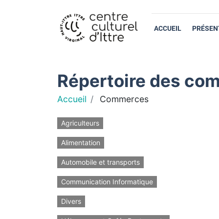
ACCUEIL
PRÉSEN
Répertoire des com
Accueil
Commerces
Agriculteurs
Alimentation
Automobile et transports
Communication Informatique
Divers