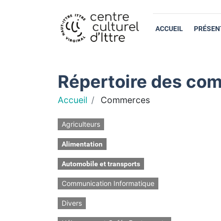
ACCUEIL
PRÉSEN
Répertoire des com
Accueil
Commerces
Agriculteurs
Alimentation
Automobile et transports
Communication Informatique
Divers