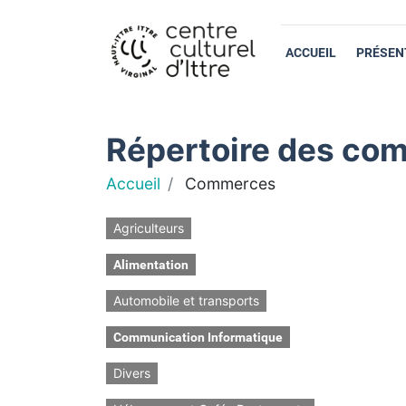
ACCUEIL
PRÉSEN
Répertoire des com
Accueil
Commerces
Agriculteurs
Alimentation
Automobile et transports
Communication Informatique
Divers