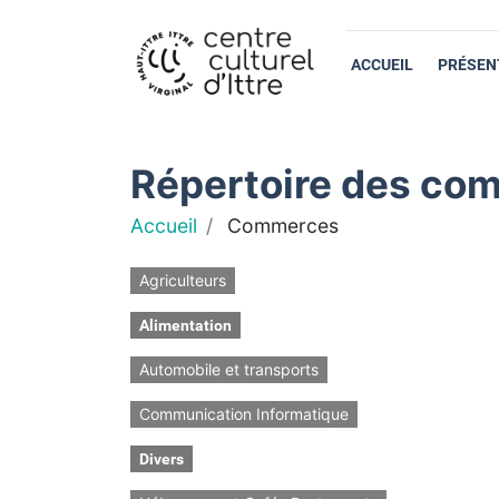
ACCUEIL
PRÉSEN
Répertoire des com
Accueil
Commerces
Agriculteurs
Alimentation
Automobile et transports
Communication Informatique
Divers