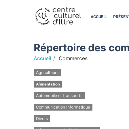
ACCUEIL
PRÉSEN
Répertoire des com
Accueil
Commerces
Agriculteurs
Alimentation
Automobile et transports
Communication Informatique
Divers