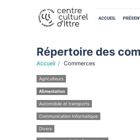
ACCUEIL
PRÉSEN
Répertoire des com
Accueil
Commerces
Agriculteurs
Alimentation
Automobile et transports
Communication Informatique
Divers