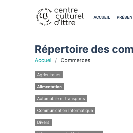
ACCUEIL
PRÉSEN
Répertoire des com
Accueil
Commerces
Agriculteurs
Alimentation
Automobile et transports
Communication Informatique
Divers