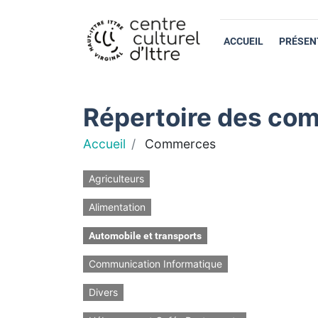
ACCUEIL
PRÉSEN
Répertoire des com
Accueil
Commerces
Agriculteurs
Alimentation
Automobile et transports
Communication Informatique
Divers