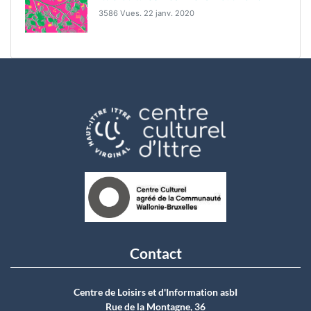
3586 Vues.
22 janv. 2020
Contact
Centre de Loisirs et d'Information asbI
Rue de la Montagne, 36