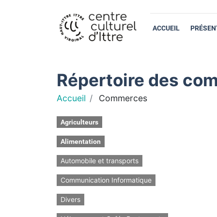
ACCUEIL
PRÉSEN
Répertoire des com
Accueil
Commerces
Agriculteurs
Alimentation
Automobile et transports
Communication Informatique
Divers