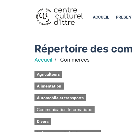
ACCUEIL
PRÉSEN
Répertoire des com
Accueil
Commerces
Agriculteurs
Alimentation
Automobile et transports
Communication Informatique
Divers