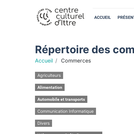
ACCUEIL
PRÉSEN
Répertoire des com
Accueil
Commerces
Agriculteurs
Alimentation
Automobile et transports
Communication Informatique
Divers