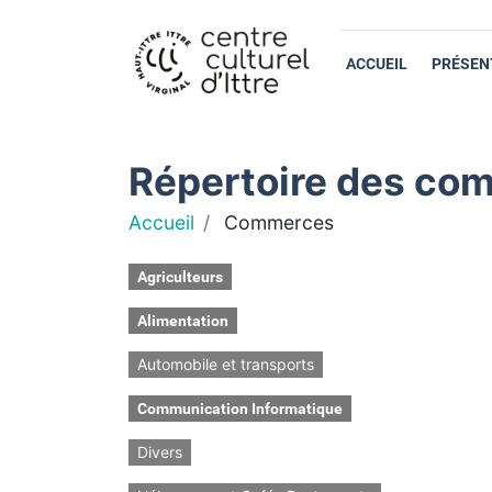
ACCUEIL
PRÉSEN
Répertoire des com
Accueil
Commerces
Agriculteurs
Alimentation
Automobile et transports
Communication Informatique
Divers