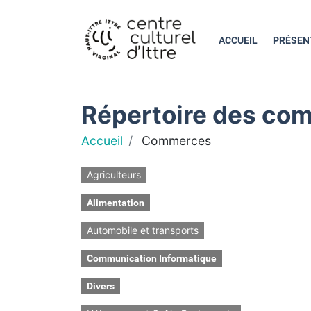
ACCUEIL
PRÉSEN
Répertoire des com
Accueil
Commerces
Agriculteurs
Alimentation
Automobile et transports
Communication Informatique
Divers