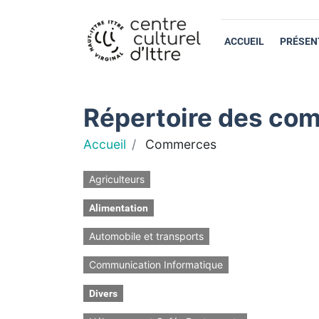
ACCUEIL
PRÉSEN
Répertoire des com
Accueil
Commerces
Agriculteurs
Alimentation
Automobile et transports
Communication Informatique
Divers