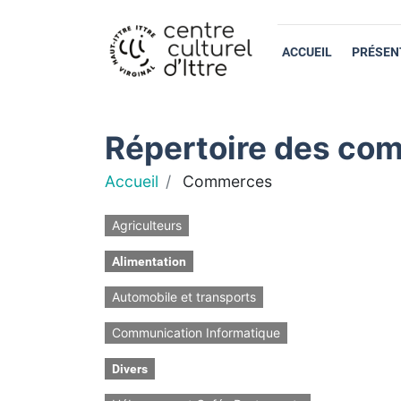
ACCUEIL
PRÉSEN
Répertoire des com
Accueil
Commerces
Agriculteurs
Alimentation
Automobile et transports
Communication Informatique
Divers