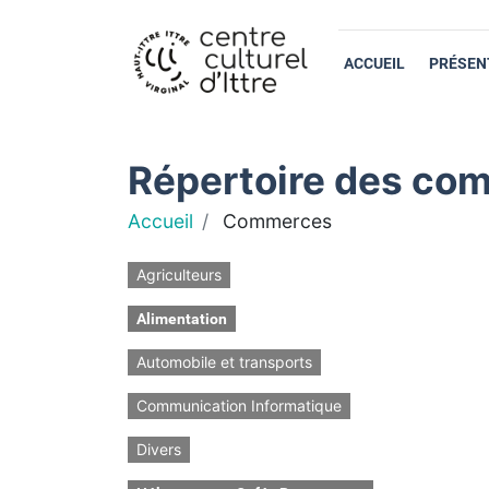
ACCUEIL
PRÉSEN
Répertoire des com
Accueil
Commerces
Agriculteurs
Alimentation
Automobile et transports
Communication Informatique
Divers