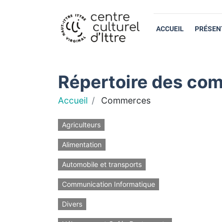
ACCUEIL
PRÉSEN
Répertoire des com
Accueil
Commerces
Agriculteurs
Alimentation
Automobile et transports
Communication Informatique
Divers