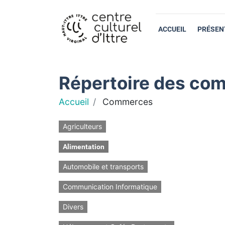
ACCUEIL
PRÉSEN
Répertoire des com
Accueil
Commerces
Agriculteurs
Alimentation
Automobile et transports
Communication Informatique
Divers