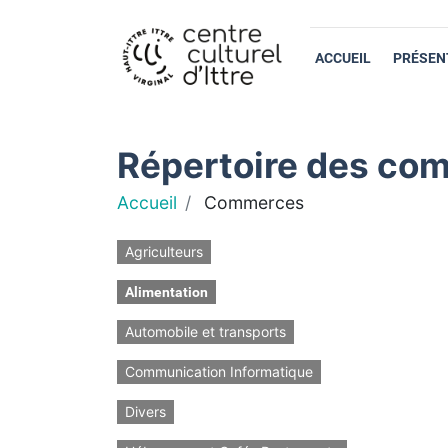
ACCUEIL
PRÉSEN
Répertoire des com
Accueil
Commerces
Agriculteurs
Alimentation
Automobile et transports
Communication Informatique
Divers