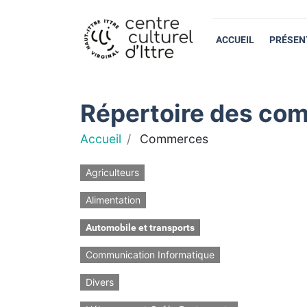
ACCUEIL
PRÉSEN
Répertoire des com
Accueil
Commerces
Agriculteurs
Alimentation
Automobile et transports
Communication Informatique
Divers