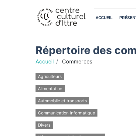
ACCUEIL
PRÉSEN
Répertoire des com
Accueil
Commerces
Agriculteurs
Alimentation
Automobile et transports
Communication Informatique
Divers